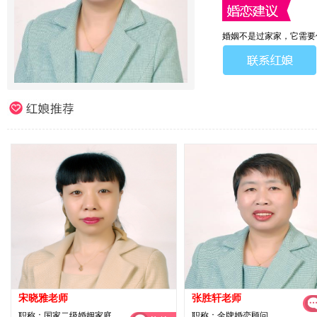
婚姻不是过家家，它需要
宋晓雅老师
张胜轩老师
职称：国家二级婚姻家庭
职称：金牌婚恋顾问