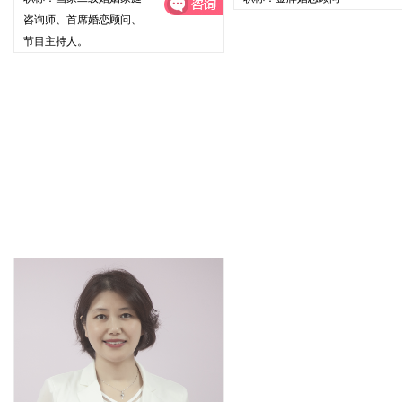
咨询师、首席婚恋顾问、
节目主持人。