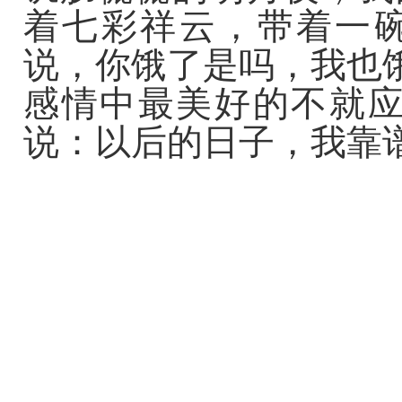
着七彩祥云，带着一
说，你饿了是吗，我也
感情中最美好的不就应
说：以后的日子，我靠