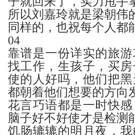
子就回来了，实力甩手
所以刘嘉玲就是梁朝伟
同样的，也祝每个人都
04
靠谱是一份详实的旅游
找工作，生孩子，买房
使的人好吗，他们把黑
都朝着他们想要的方向
花言巧语都是一时快感
脑子好不好使才是检测
饥肠辘辘的明月夜，我