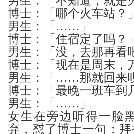
男生：「不知道，就是
博士：「哪个火车站？
男生：「……」
博士：「住宿定了吗？
男生：「没，去那再看
博士：「现在是周末，
男生：「……那就回来
博士：「最晚一班车到
男生：「……」
女生在旁边听得一脸
弃，怼了博士一句：拜