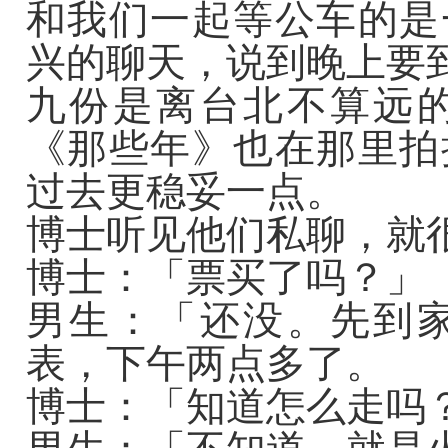
和我们一起等公车的是
兴的聊天，说到晚上要
九份是离台北不算远
《那些年》也在那里拍
过去更稳妥一点。
博士听见他们私聊，就
博士：「票买了吗？」
男生：「还没。先到
表，下午两点多了。
博士：「知道怎么走吗