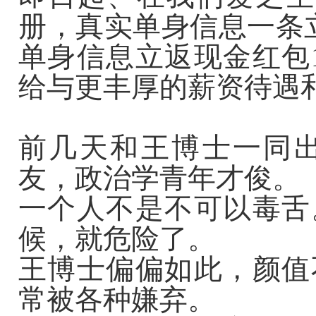
册，真实单身信息一条
单身信息立返现金红包
给与更丰厚的薪资待遇
前几天和王博士一同
友，政治学青年才俊。
一个人不是不可以毒舌
候，就危险了。
王博士偏偏如此，颜值
常被各种嫌弃。