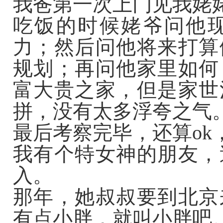
我爸第一次上门见我姥
吃饭的时候姥爷问他
力；然后问他将来打算
规划；再问他家里如何
富大贵之家，但是家世
拼，没有太多浮夸之气
最后考察完毕，还算ok
我有个特女神的朋友，
入。
那年，她叔叔要到北京
有点小胖，就叫小胖吧