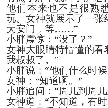
他们本来也不是很熟
玩。女神就展示了一张
天安门，等……”
小胖震惊：“没了？”
女神大眼睛特懵懂的看
我叔叔了。”
小胖说：“他们什么时候
女神：“知道啊。”
小胖追问：“周几到周几
女神道：“不知道，有时