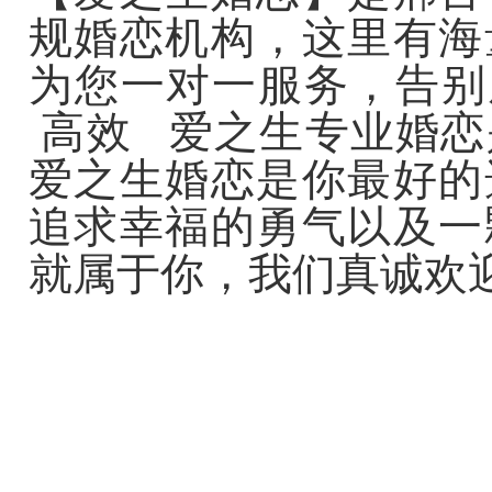
规婚恋机构，这里有海
为您一对一服务，告别
高效 爱之生专业婚恋
爱之生婚恋是你最好的
追求幸福的勇气以及一
就属于你，我们真诚欢