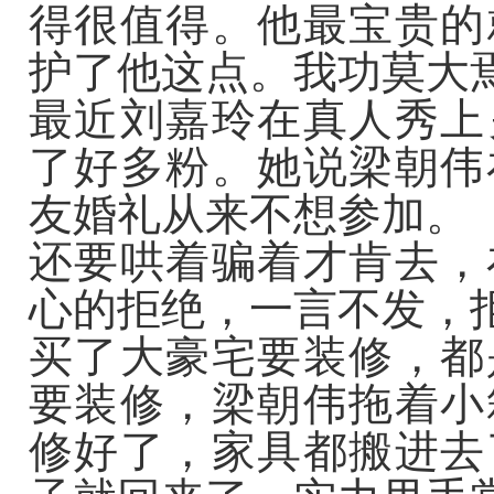
得很值得。他最宝贵的
护了他这点。我功莫大
最近刘嘉玲在真人秀上
了好多粉。她说梁朝伟
友婚礼从来不想参加。
还要哄着骗着才肯去，
心的拒绝，一言不发，
买了大豪宅要装修，都
要装修，梁朝伟拖着小
修好了，家具都搬进去