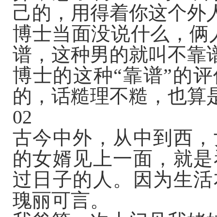
己的，用得着你这个外
博士当面没说什么，俩
谱，这种男的就叫不靠谱
博士的这种“靠谱”的评
的，话糙理不糙，也算
02
古今中外，从中到西，
的女婿见上一面，就是
过日子的人。因为生活
瑰丽可言。