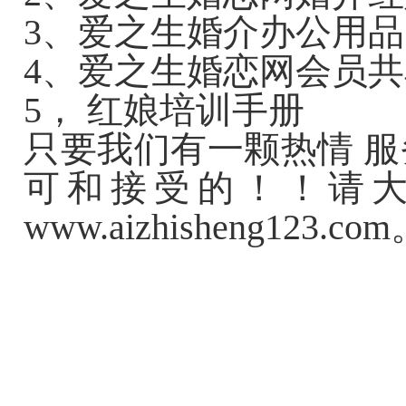
3、
爱之生
婚介办公用品
4、
爱之生
婚恋网会员共
5， 红娘培训手册
只要我们有一颗热情 服
可和接受的！！请
www.aizhisheng123.co