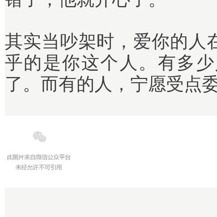
其实当吵架时，爱你的人
乎的是你这个人。有多少
了。而有的人，宁愿受点