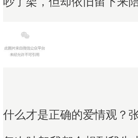
吵了架，但却依旧留下来
什么才是正确的爱情观？