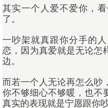
其实一个人爱不爱你，看
了。
一吵架就真跟你分手的人
恋，因为真爱就是无论怎
边。
而若一个人无论再怎么吵
你不够细心不够暖，也不
真实的表现就是宁愿跟你