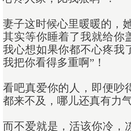
妻子这时候心里暖暖的，她
其实等你睡着了我就给你
我心想如果你都不心疼我
我把你看得多重啊”！
看吧真爱你的人，即便吵
都来不及，哪儿还真有力
而不爱就是，活该你冷，