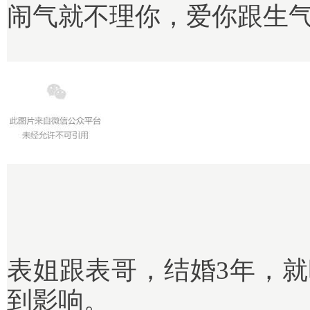
闹气就不理你，爱你跟生
表姐跟表哥，结婚3年，就
到影响。