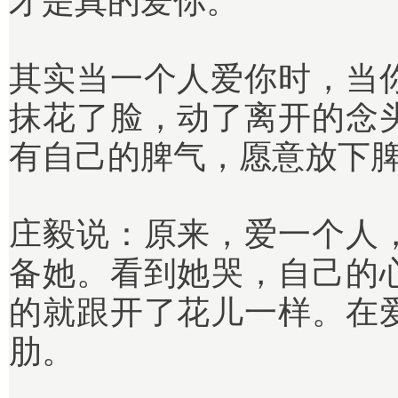
才是真的爱你。
其实当一个人爱你时，当
抹花了脸，动了离开的念
有自己的脾气，愿意放下
庄毅说：
原来，爱一个人
备她。看到她哭，自己的
的就跟开了花儿一样。在
肋。