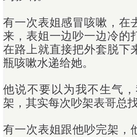
有一次表姐感冒咳嗽，在
来，表姐一边吵一边冷的
在路上就直接把外套脱下
瓶咳嗽水递给她。
他说不要以为我不生气，
架，其实每次吵架表哥总
有一次表姐跟他吵完架，