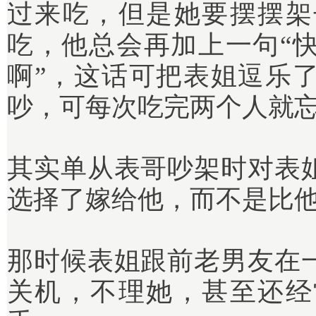
过来吃，但是她要摆摆架
吃，他总会再加上一句“
啊”，这话可把表姐逗乐
吵，可每次吃完两个人就
其实单从表哥吵架时对表
选择了嫁给他，而不是比
那时候表姐跟前老男友在
关机，不理她，甚至还经