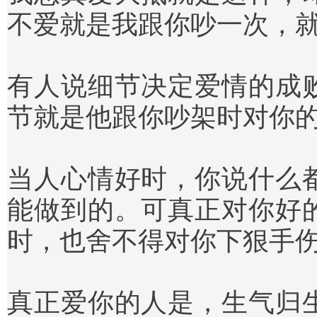
不爱就是我跟你吵一次，
有人说细节决定爱情的成
节就是他跟你吵架时对你
当人心情好时，你说什么
能做到的。可真正对你好
时，也舍不得对你下狠手
真正爱你的人是，生气归