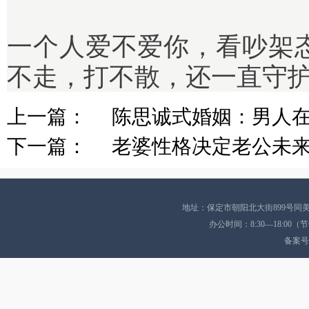
一个人爱不爱你，看吵架
不走，打不散，还一直守
上一篇：
陈思诚式婚姻：男人
下一篇：
老婆性格决定老公未
地址：保定市朝阳北大街899号同美酒店A座
办公时间：8:30—18:0
备案号