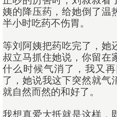
正吵的厉害时，刘叔叔看
姨的降压药，给她倒了温
半小时吃药不伤胃。
等刘阿姨把药吃完了，她
叔立马抓住她说，你留在
什么时候气消了，我又再
了，她说我这下突然就气
就自然而然的和好了。
我想真爱大抵就是这样，