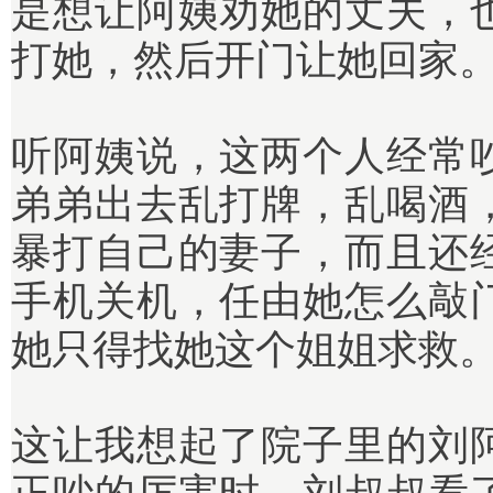
是想让阿姨劝她的丈夫，
打她，然后开门让她回家
听阿姨说，这两个人经常
弟弟出去乱打牌，乱喝酒
暴打自己的妻子，而且还
手机关机，任由她怎么敲
她只得找她这个姐姐求救
这让我想起了院子里的刘