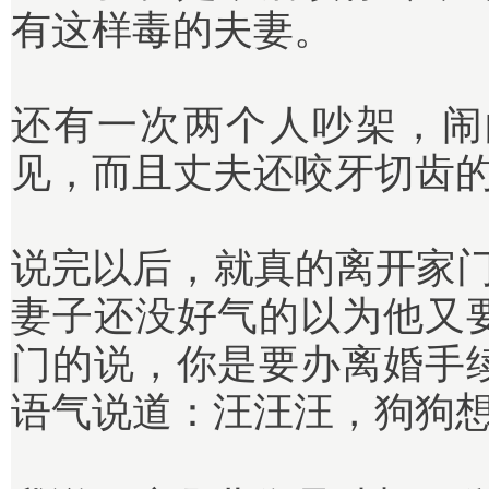
有这样毒的夫妻。
还有一次两个人吵架，闹
见，而且丈夫还咬牙切齿
说完以后，就真的离开家门
妻子还没好气的以为他又
门的说，你是要办离婚手
语气说道：汪汪汪，狗狗