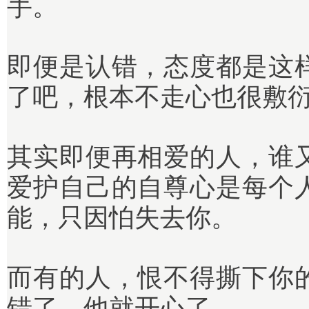
手。
即便是认错，态度都是这
了吧，根本不走心也很敷
其实即便再相爱的人，谁
爱护自己的自尊心是每个
能，只因怕失去你。
而有的人，恨不得撕下你
错了，他就开心了。