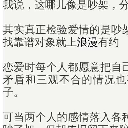
我说，这哪儿像是吵架，
其实真正检验爱情的是吵
找靠谱对象就上
浪漫
有约
恋爱时每个人都愿意把自
矛盾和三观不合的情况也
子。
可当两个人的感情落入各