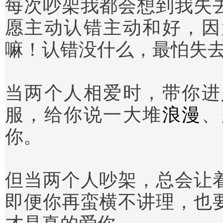
每次吵架我都会想到我失
愿主动认错主动和好，因
嘛！认错没什么，最怕失
当两个人相爱时，带你进
服，给你说一大堆
浪漫
、
你。
但当两个人吵架，总会让
即便你再蛮横不讲理，也